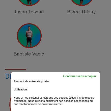
Jason Tesson
Pierre Thierry
Baptiste Vadic
DIRECTEUR SPORTIF
Continuer sans accepter
Respect de votre vie privée
Utilisation
Nous et nos partenaires utilisons des cookies à des fins de mesure
d’audience. Nous utilisons également des cookies nécessaires au
bon fonctionnement de notre site internet.