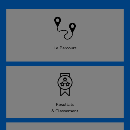
Le Parcours
Résultats
& Classement