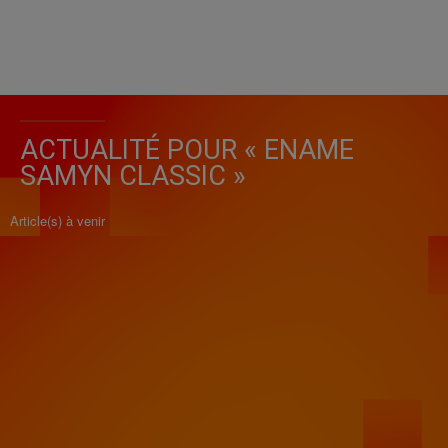
ACTUALITÉ POUR « ENAME
SAMYN CLASSIC »
Article(s) à venir