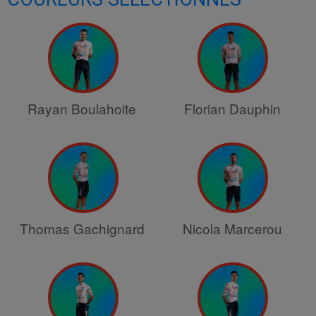
Rayan Boulahoite
Florian Dauphin
Thomas Gachignard
Nicola Marcerou