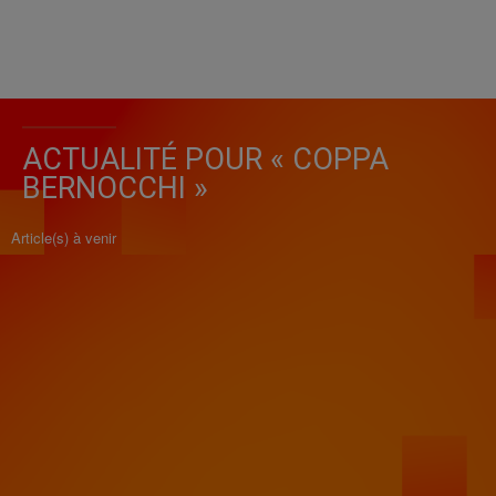
ACTUALITÉ POUR « COPPA
BERNOCCHI »
Article(s) à venir