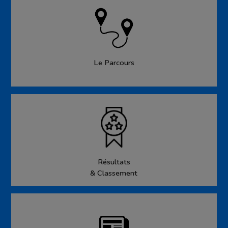
Le Parcours
Résultats
& Classement