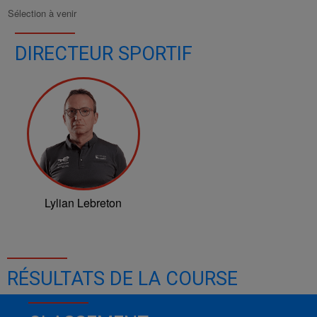
Sélection à venir
DIRECTEUR SPORTIF
Lylian Lebreton
RÉSULTATS DE LA COURSE