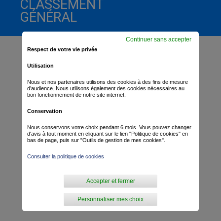
CLASSEMENT
GÉNÉRAL
Continuer sans accepter
Respect de votre vie privée
Utilisation
Nous et nos partenaires utilisons des cookies à des fins de mesure
d’audience. Nous utilisons également des cookies nécessaires au
bon fonctionnement de notre site internet.
Conservation
Nous conservons votre choix pendant 6 mois. Vous pouvez changer
d'avis à tout moment en cliquant sur le lien "Politique de cookies" en
bas de page, puis sur "Outils de gestion de mes cookies".
Consulter la politique de cookies
Accepter et fermer
Personnaliser mes choix