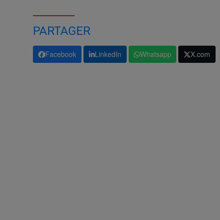
PARTAGER
Facebook
LinkedIn
Whatsapp
X.com