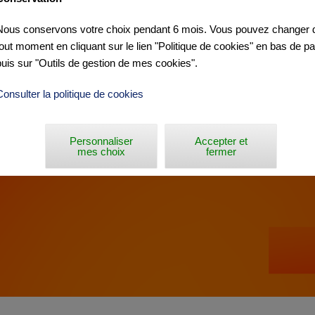
Nous conservons votre choix pendant 6 mois. Vous pouvez changer d
AR »
tout moment en cliquant sur le lien "Politique de cookies" en bas de p
puis sur "Outils de gestion de mes cookies".
Consulter la politique de cookies
Personnaliser
Accepter et
mes choix
fermer