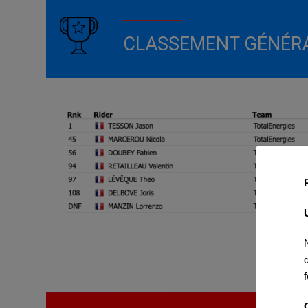
CLASSEMENT GÉNÉR