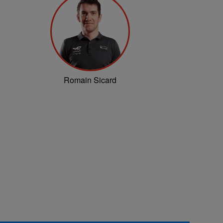
Romain Sicard