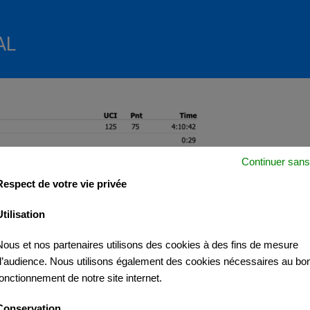
AL
Continuer sans
Respect de votre vie privée
Utilisation
Nous et nos partenaires utilisons des cookies à des fins de mesure
d’audience. Nous utilisons également des cookies nécessaires au bo
fonctionnement de notre site internet.
Conservation