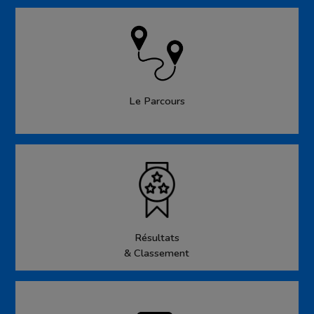
Le Parcours
Résultats
& Classement