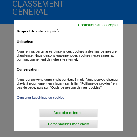
CLASSEMENT
GÉNÉRAL
Continuer sans accepter
Respect de votre vie privée
Utilisation
Nous et nos partenaires utilisons des cookies à des fins de mesure
d’audience. Nous utilisons également des cookies nécessaires au
bon fonctionnement de notre site internet.
Conservation
Nous conservons votre choix pendant 6 mois. Vous pouvez changer
d'avis à tout moment en cliquant sur le lien "Politique de cookies" en
bas de page, puis sur "Outils de gestion de mes cookies".
Consulter la politique de cookies
Accepter et fermer
Personnaliser mes choix