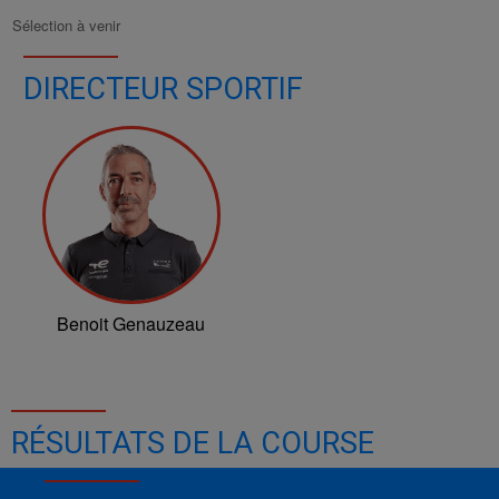
Sélection à venir
DIRECTEUR SPORTIF
Benoit Genauzeau
RÉSULTATS DE LA COURSE