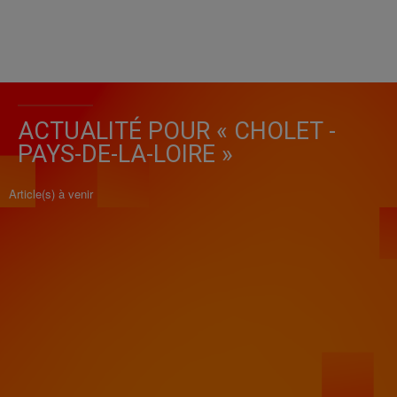
ACTUALITÉ POUR « CHOLET -
PAYS-DE-LA-LOIRE »
Article(s) à venir