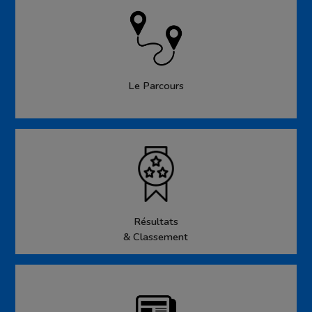
Le Parcours
Résultats
& Classement