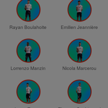
Rayan Boulahoite
Emilien Jeannière
Lorrenzo Manzin
Nicola Marcerou