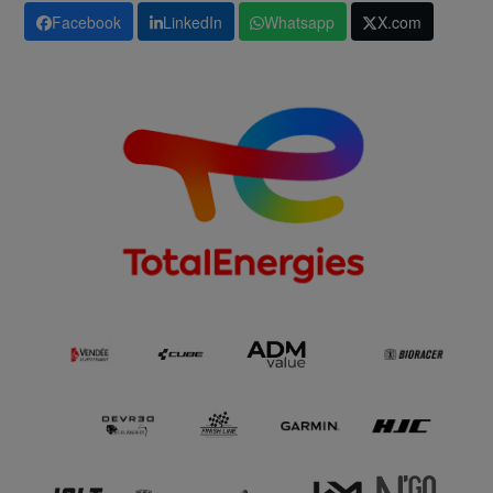
Facebook
LinkedIn
Whatsapp
X.com