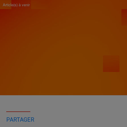
Article(s) à venir
PARTAGER