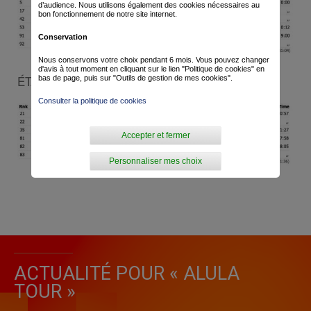
d’audience. Nous utilisons également des cookies nécessaires au
bon fonctionnement de notre site internet.
Conservation
Nous conservons votre choix pendant 6 mois. Vous pouvez changer
d'avis à tout moment en cliquant sur le lien "Politique de cookies" en
ÉTAPE 5
bas de page, puis sur "Outils de gestion de mes cookies".
Consulter la politique de cookies
Accepter et fermer
Personnaliser mes choix
ACTUALITÉ POUR « ALULA
TOUR »