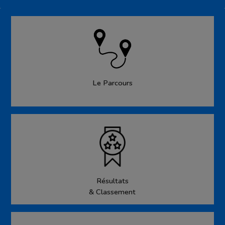
Le Parcours
Résultats
& Classement