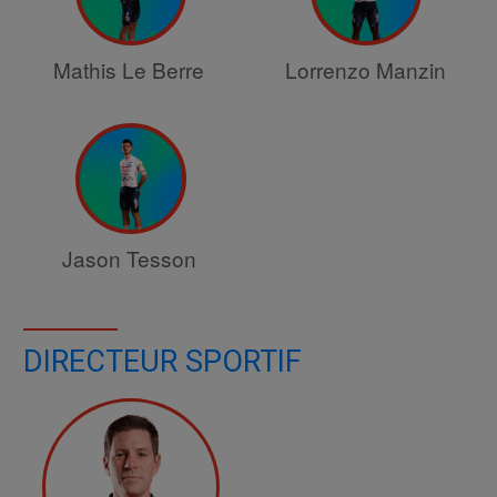
Mathis Le Berre
Lorrenzo Manzin
Jason Tesson
DIRECTEUR SPORTIF