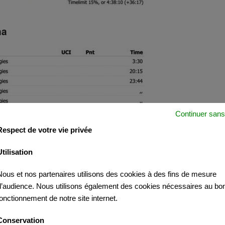
na
Continuer sans
Respect de votre vie privée
Utilisation
Nous et nos partenaires utilisons des cookies à des fins de mesure
d’audience. Nous utilisons également des cookies nécessaires au bo
fonctionnement de notre site internet.
Conservation