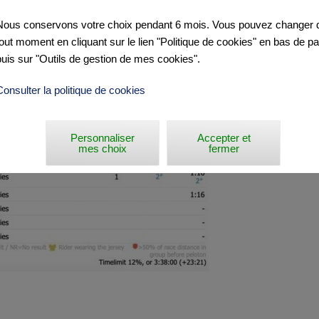
Nous conservons votre choix pendant 6 mois. Vous pouvez changer d
tout moment en cliquant sur le lien "Politique de cookies" en bas de p
puis sur "Outils de gestion de mes cookies".
Consulter la politique de cookies
Personnaliser
Accepter et
mes choix
fermer