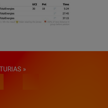
TURIAS »