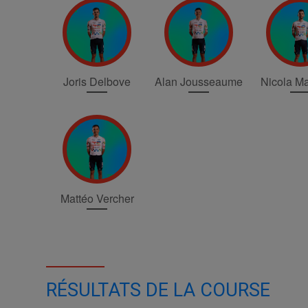
Joris Delbove
Alan Jousseaume
Nicola M
Mattéo Vercher
RÉSULTATS DE LA COURSE