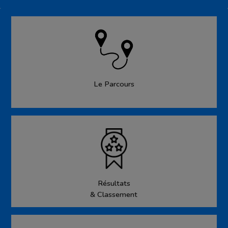
Le Parcours
Résultats
& Classement