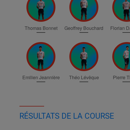
Thomas Bonnet
Geoffrey Bouchard
Florian 
Emilien Jeannière
Théo Lévêque
Pierre T
RÉSULTATS DE LA COURSE