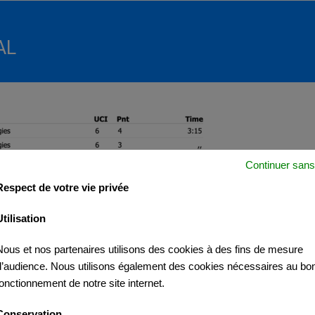
AL
Continuer sans
Respect de votre vie privée
Utilisation
Nous et nos partenaires utilisons des cookies à des fins de mesure
d’audience. Nous utilisons également des cookies nécessaires au bo
fonctionnement de notre site internet.
Conservation