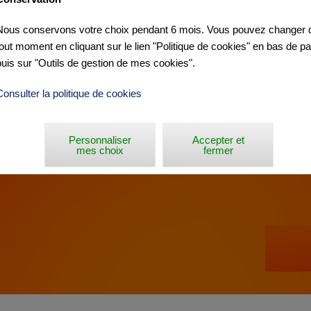
Nous conservons votre choix pendant 6 mois. Vous pouvez changer d
OMAN »
tout moment en cliquant sur le lien "Politique de cookies" en bas de p
puis sur "Outils de gestion de mes cookies".
Consulter la politique de cookies
Personnaliser
Accepter et
mes choix
fermer