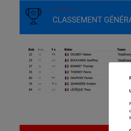
CLASSEMENT GÉNÉR