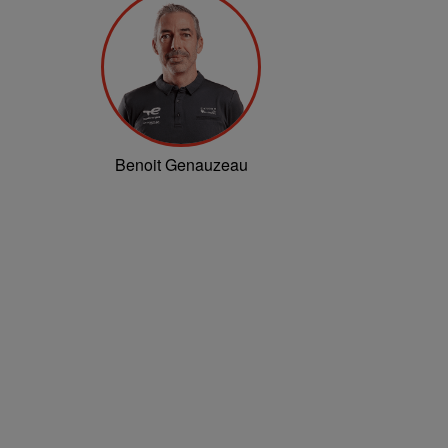
Benoit Genauzeau