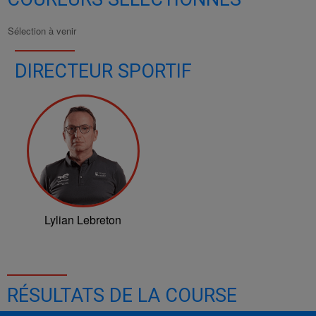
Sélection à venir
DIRECTEUR SPORTIF
Lylian Lebreton
RÉSULTATS DE LA COURSE