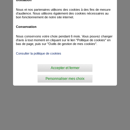
Nous et nos partenaires utilisons des cookies à des fins de mesure
d’audience. Nous utilisons également des cookies nécessaires au
bon fonctionnement de notre site internet.
Conservation
Nous conservons votre choix pendant 6 mois. Vous pouvez changer
d'avis à tout moment en cliquant sur le lien "Politique de cookies" en
bas de page, puis sur "Outils de gestion de mes cookies".
Consulter la politique de cookies
Accepter et fermer
Personnaliser mes choix