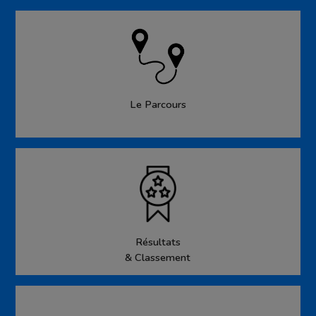
Le Parcours
Résultats
& Classement