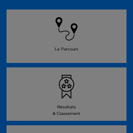
Le Parcours
Résultats
& Classement