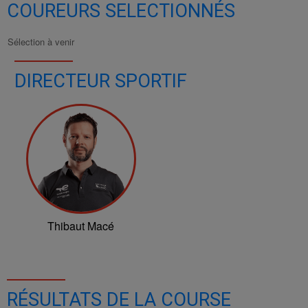
COUREURS SELECTIONNÉS
Sélection à venir
DIRECTEUR SPORTIF
Thibaut Macé
RÉSULTATS DE LA COURSE