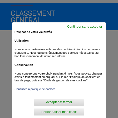
CLASSEMENT
GÉNÉRAL
Continuer sans accepter
Respect de votre vie privée
Utilisation
Nous et nos partenaires utilisons des cookies à des fins de mesure
d’audience. Nous utilisons également des cookies nécessaires au
bon fonctionnement de notre site internet.
Conservation
Nous conservons votre choix pendant 6 mois. Vous pouvez changer
d'avis à tout moment en cliquant sur le lien "Politique de cookies" en
bas de page, puis sur "Outils de gestion de mes cookies".
Consulter la politique de cookies
Accepter et fermer
Personnaliser mes choix