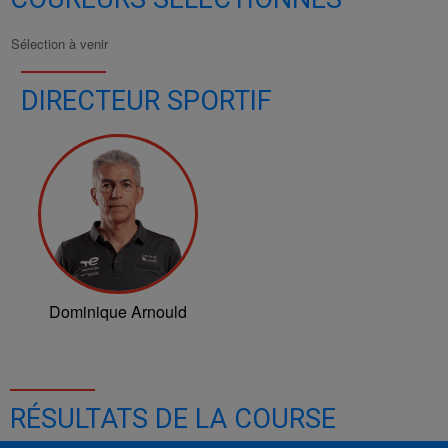
Sélection à venir
DIRECTEUR SPORTIF
Dominique Arnould
RÉSULTATS DE LA COURSE