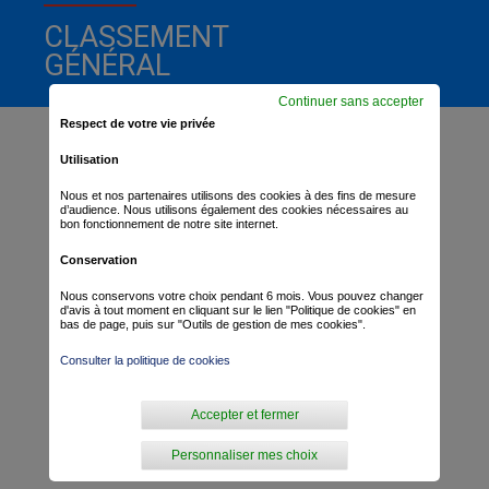
CLASSEMENT
GÉNÉRAL
Continuer sans accepter
Respect de votre vie privée
Utilisation
Nous et nos partenaires utilisons des cookies à des fins de mesure
d’audience. Nous utilisons également des cookies nécessaires au
bon fonctionnement de notre site internet.
Conservation
Nous conservons votre choix pendant 6 mois. Vous pouvez changer
d'avis à tout moment en cliquant sur le lien "Politique de cookies" en
bas de page, puis sur "Outils de gestion de mes cookies".
Consulter la politique de cookies
Accepter et fermer
Personnaliser mes choix