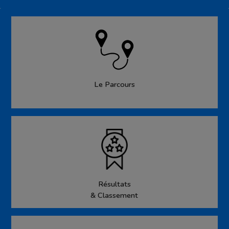
Le Parcours
Résultats
& Classement