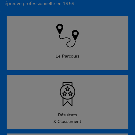
épreuve professionnelle en 1959.
Le Parcours
Résultats
& Classement