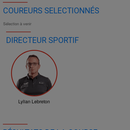
COUREURS SELECTIONNÉS
Sélection à venir
DIRECTEUR SPORTIF
Lylian Lebreton