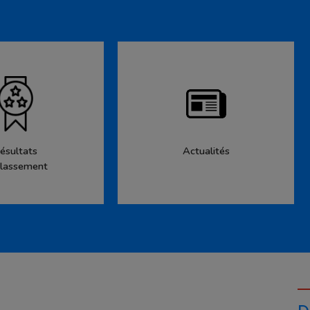
ésultats
Actualités
lassement