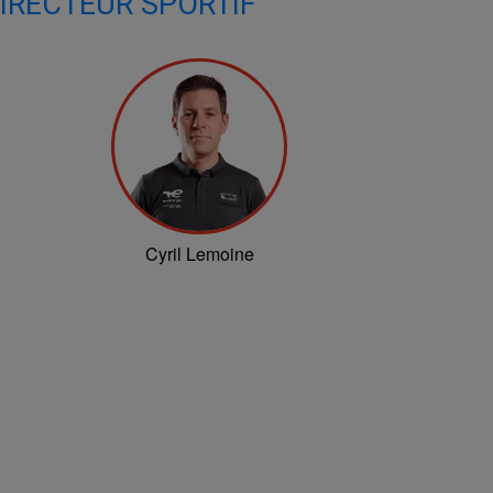
IRECTEUR SPORTIF
Cyril Lemoine