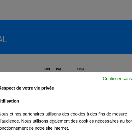
AL
Continuer sans
Respect de votre vie privée
Utilisation
Nous et nos partenaires utilisons des cookies à des fins de mesure
d’audience. Nous utilisons également des cookies nécessaires au bo
fonctionnement de notre site internet.