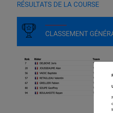
RÉSULTATS DE LA COURSE
CLASSEMENT GÉNÉR