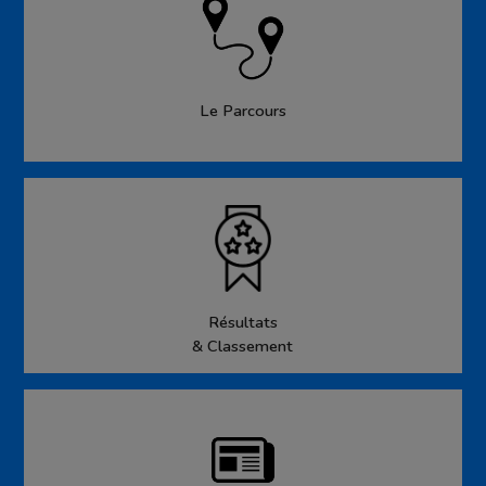
Le Parcours
Résultats
& Classement