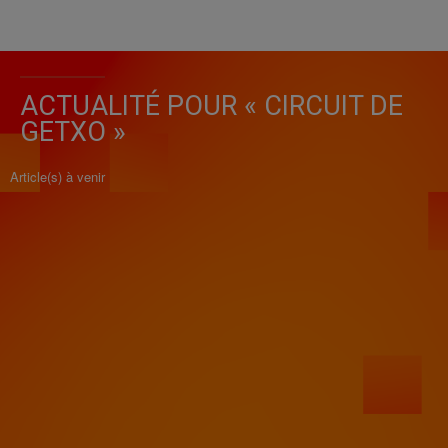
ACTUALITÉ POUR « CIRCUIT DE
GETXO »
Article(s) à venir