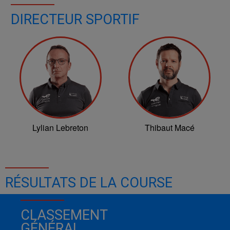
DIRECTEUR SPORTIF
Lylian Lebreton
Thibaut Macé
RÉSULTATS DE LA COURSE
CLASSEMENT
GÉNÉRAL