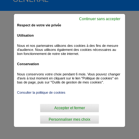
Continuer sans accepter
Respect de votre vie privée
Utilisation
Nous et nos partenaires utilisons des cookies à des fins de mesure
d’audience. Nous utilisons également des cookies nécessaires au
bon fonctionnement de notre site internet.
Conservation
Nous conservons votre choix pendant 6 mois. Vous pouvez changer
d'avis à tout moment en cliquant sur le lien "Politique de cookies" en
bas de page, puis sur "Outils de gestion de mes cookies".
Consulter la politique de cookies
Accepter et fermer
Personnaliser mes choix