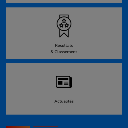
Résultats
& Classement
Actualités